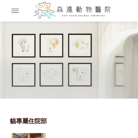
貓專屬住院部